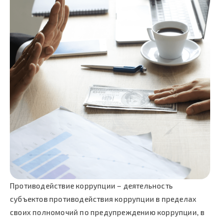
Противодействие коррупции – деятельность
субъектов противодействия коррупции в пределах
своих полномочий по предупреждению коррупции, в