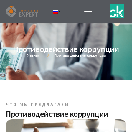
Противодействие коррупции
Главная
Противодействие коррупции
ЧТО МЫ ПРЕДЛАГАЕМ
Противодействие коррупции