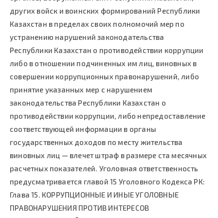
других войск и воинских формирований Республики
Казахстан в пределах своих полномочий мер по
устранению нарушений законодательства
Республики Казахстан о противодействии коррупции
либо в отношении подчиненных им лиц, виновных в
совершении коррупционных правонарушений, либо
принятие указанных мер с нарушением
законодательства Республики Казахстан о
противодействии коррупции, либо непредоставление
соответствующей информации в органы
государственных доходов по месту жительства
виновных лиц — влечет штраф в размере ста месячных
расчетных показателей. Уголовная ответственность
предусматривается главой 15 Уголовного Кодекса РК:
Глава 15. КОРРУПЦИОННЫЕ И ИНЫЕ УГОЛОВНЫЕ
ПРАВОНАРУШЕНИЯ ПРОТИВ ИНТЕРЕСОВ