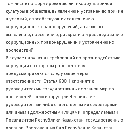
том числе по формированию антикоррупционной
культуры в обществе, выявлению и устранению причин
и условий, способствующих совершению
коррупционных правонарушений, а также по
выявлению, пресечению, раскрытию и расследованию
коррупционных правонарушений и устранению их
последствий.
В случае нарушения требований по противодействию
коррупции со стороны работодателя,
предусматриваются следующие меры
ответственности: Статья 680. Непринятие
руководителями государственных органов мер по
противодействию коррупции Непринятие
руководителями либо ответственными секретарями
или иными должностными лицами, определяемыми
Президентом Республики Казахстан, государственных
органов, Вооруженных Сил Республики Казахстан,