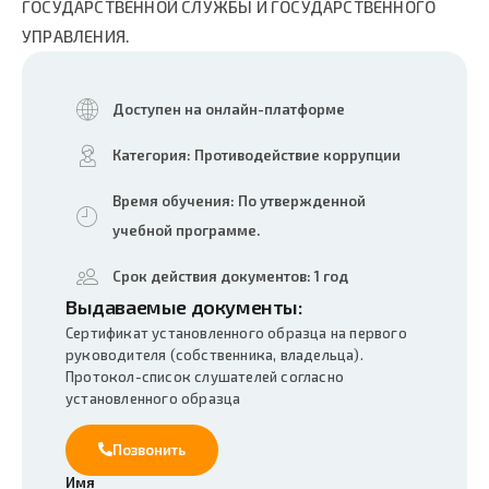
ГОСУДАРСТВЕННОЙ СЛУЖБЫ И ГОСУДАРСТВЕННОГО
УПРАВЛЕНИЯ.
Доступен на онлайн-платформе
Категория: Противодействие коррупции
Время обучения: По утвержденной
учебной программе.
Срок действия документов: 1 год
Выдаваемые документы:
Сертификат установленного образца на первого
руководителя (собственника, владельца).
Протокол-список слушателей согласно
установленного образца
Позвонить
Имя