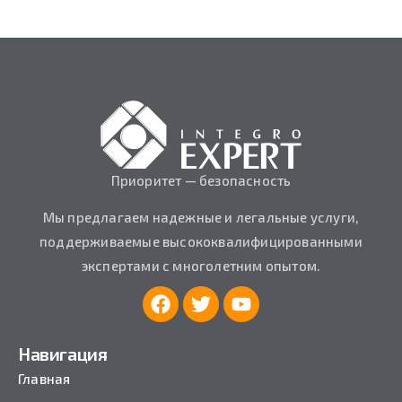
Приоритет — безопасность
Мы предлагаем надежные и легальные услуги,
поддерживаемые высококвалифицированными
экспертами с многолетним опытом.
Навигация
Главная