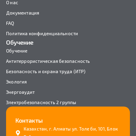
О нас
Документация
FAQ
Политика конфиденциальности
Обучение
Обучение
Антитеррористическая безопасность
Безопасность и охрана труда (ИТР)
Экология
Энергоаудит
Электробезопасность 2 группы
Контакты
Казахстан, г. Алматы ул. Толе би, 101, Блок