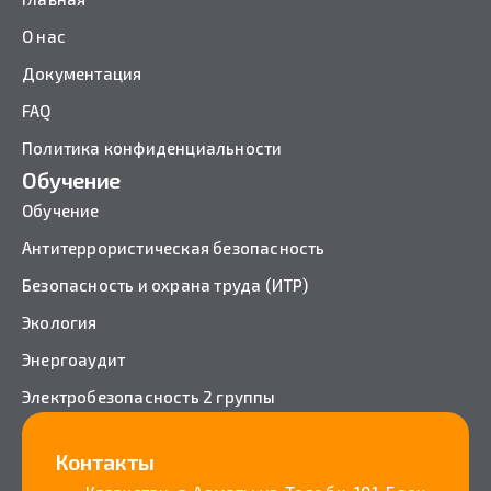
О нас
Документация
FAQ
Политика конфиденциальности
Обучение
Обучение
Антитеррористическая безопасность
Безопасность и охрана труда (ИТР)
Экология
Энергоаудит
Электробезопасность 2 группы
Контакты