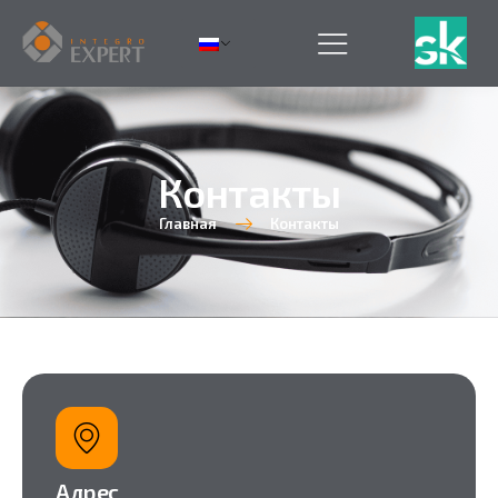
Контакты
Главная
Контакты
Адрес