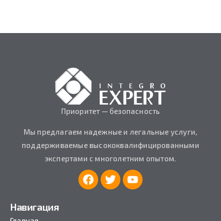
Приоритет — безопасность
Мы предлагаем надежные и легальные услуги,
поддерживаемые высококвалифицированными
экспертами с многолетним опытом.
Навигация
Главная