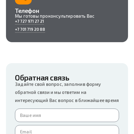
Телефон
Мы готовы проконсультировать Вас
+7 727 971 27 21
+7 701 719 20 88
Обратная связь
Задайте свой вопрос, заполнив форму
обратной связи и мы ответим на
интересующий Вас вопрос в ближайшее время